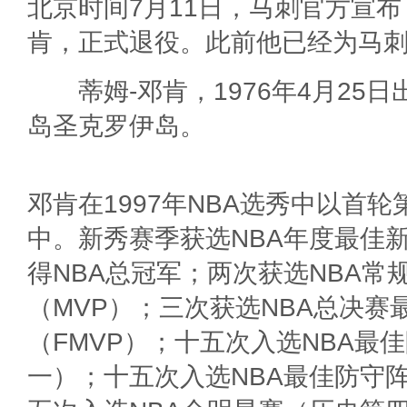
北京时间7月11日，马刺官方宣布
肯，正式退役。此前他已经为马刺
蒂姆-邓肯，1976年4月25日
岛圣克罗伊岛。
邓肯在1997年NBA选秀中以首
中。新秀赛季获选NBA年度最佳
得NBA总冠军；两次获选NBA常
（MVP）；三次获选NBA总决赛
（FMVP）；十五次入选NBA最
一）；十五次入选NBA最佳防守