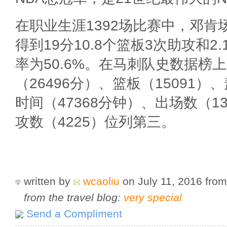
在职业生涯1392场比赛中，邓肯
得到19分10.8个篮板3次助攻和2
率为50.6%。在马刺队史数据榜
（26496分）、篮板（15091）
时间（47368分钟）、出场数（1
攻数（4225）位列第三。
written by
wcaoliu
on July 11, 2016
fro
from the travel blog:
very special
Send a Compliment