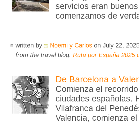
servicios eran buenos
comenzamos de verdad
written by
Noemi y Carlos
on July 22, 202
from the travel blog:
Ruta por España 2025 
De Barcelona a Vale
Comienza el recorrido
ciudades españolas. 
Vilafranca del Pened
Valencia, comienza el 