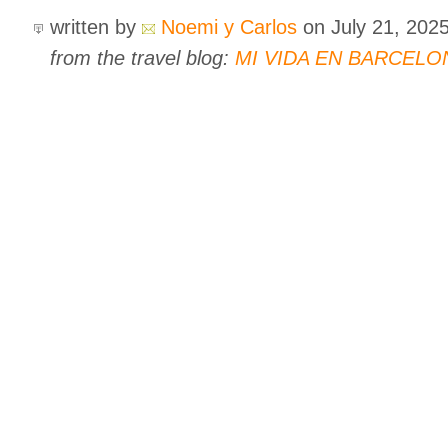
written by
Noemi y Carlos
on July 21, 202
from the travel blog:
MI VIDA EN BARCELO