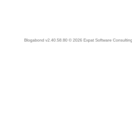
Blogabond v2.40.58.80
© 2026
Expat Software Consulting