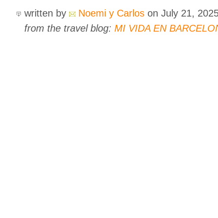
written by
Noemi y Carlos
on July 21, 202
from the travel blog:
MI VIDA EN BARCELO