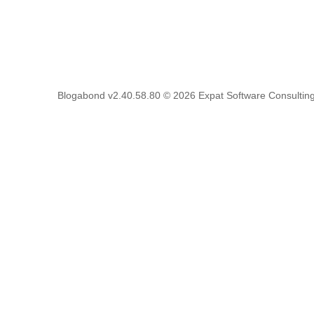
Blogabond v2.40.58.80
© 2026
Expat Software Consulting