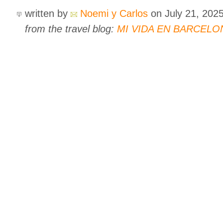
written by
Noemi y Carlos
on July 21, 202
from the travel blog:
MI VIDA EN BARCELO