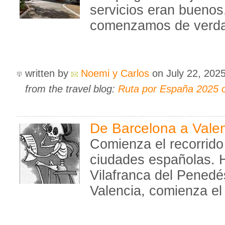
servicios eran buenos
comenzamos de verdad
written by
Noemi y Carlos
on July 22, 202
from the travel blog:
Ruta por España 2025 
De Barcelona a Vale
Comienza el recorrido
ciudades españolas. 
Vilafranca del Pened
Valencia, comienza el 