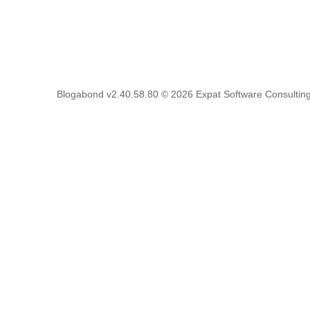
Blogabond v2.40.58.80
© 2026
Expat Software Consulting