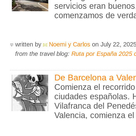
servicios eran buenos
comenzamos de verdad
written by
Noemi y Carlos
on July 22, 202
from the travel blog:
Ruta por España 2025 
De Barcelona a Vale
Comienza el recorrido
ciudades españolas. 
Vilafranca del Pened
Valencia, comienza el 