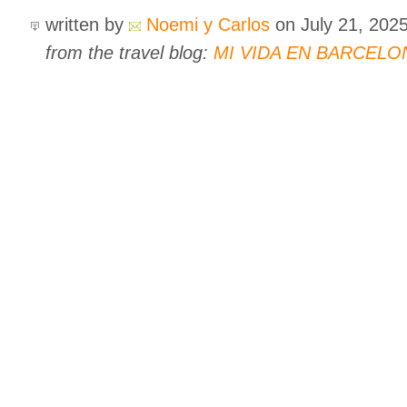
written by
Noemi y Carlos
on July 21, 202
from the travel blog:
MI VIDA EN BARCELO