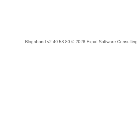
Blogabond v2.40.58.80
© 2026
Expat Software Consulting