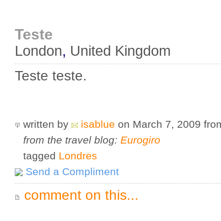
Teste
London
,
United Kingdom
Teste teste.
written by
isablue
on March 7, 2009
fr
from the travel blog:
Eurogiro
tagged
Londres
Send a Compliment
comment on this...