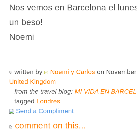
Nos vemos en Barcelona el lunes
un beso!
Noemi
written by
Noemi y Carlos
on November
United Kingdom
from the travel blog:
MI VIDA EN BARCEL
tagged
Londres
Send a Compliment
comment on this...