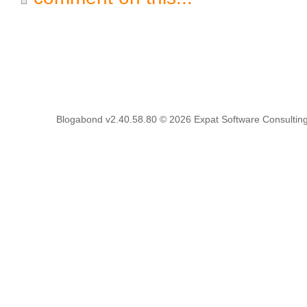
Blogabond v2.40.58.80
© 2026
Expat Software Consulting