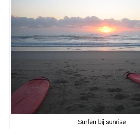
Surfen bij sunrise