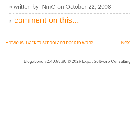
written by NmO on October 22, 2008
comment on this...
Previous: Back to school and back to work!
Next
Blogabond v2.40.58.80
© 2026
Expat Software Consulting