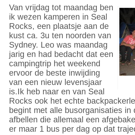
Van vrijdag tot maandag ben
ik wezen kamperen in Seal
Rocks, een plaatsje aan de
kust ca. 3u ten noorden van
Sydney. Leo was maandag
jarig en had bedacht dat een
campingtrip het weekend
ervoor de beste inwijding
van een nieuw levensjaar
is.Ik heb naar en van Seal
Rocks ook het echte backpackerle
begint met alle busorganisaties in
afbellen die allemaal een afgebake
er maar 1 bus per dag op dat traject