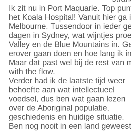
Ik zit nu in Port Maquarie. Top pun
het Koala Hospital! Vanuit hier ga 
Melbourne. Tussendoor in ieder g
dagen in Sydney, wat wijntjes pro
Valley en de Blue Mountains in. 
erover gaan doen en hoe lang ik in
Maar dat past wel bij de rest van mi
with the flow.
Verder had ik de laatste tijd weer
behoefte aan wat intellectueel
voedsel, dus ben wat gaan lezen
over de Aboriginal populatie,
geschiedenis en huidige situatie.
Ben nog nooit in een land gewees