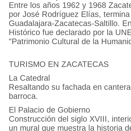
Entre los años 1962 y 1968 Zaca
por José Rodríguez Elías, termina 
Guadalajara-Zacatecas-Saltillo. E
Histórico fue declarado por la 
"Patrimonio Cultural de la Humani
TURISMO EN ZACATECAS
La Catedral
Resaltando su fachada en cantera 
barroca.
El Palacio de Gobierno
Construcción del siglo XVIII, inte
un mural que muestra la historia 