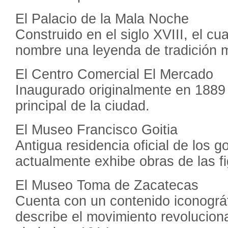
El Palacio de la Mala Noche
Construido en el siglo XVIII, el cu
nombre una leyenda de tradición m
El Centro Comercial El Mercado
Inaugurado originalmente en 188
principal de la ciudad.
El Museo Francisco Goitia
Antigua residencia oficial de los 
actualmente exhibe obras de las f
El Museo Toma de Zacatecas
Cuenta con un contenido iconográf
describe el movimiento revoluciona