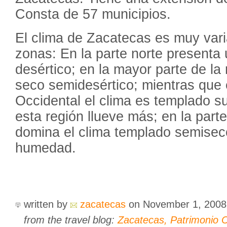
Consta de 57 municipios.
El clima de Zacatecas es muy vari
zonas: En la parte norte presenta
desértico; en la mayor parte de la 
seco semidesértico; mientras que 
Occidental el clima es templado 
esta región llueve más; en la parte
domina el clima templado semisec
humedad.
written by
zacatecas
on November 1, 200
from the travel blog:
Zacatecas, Patrimonio C