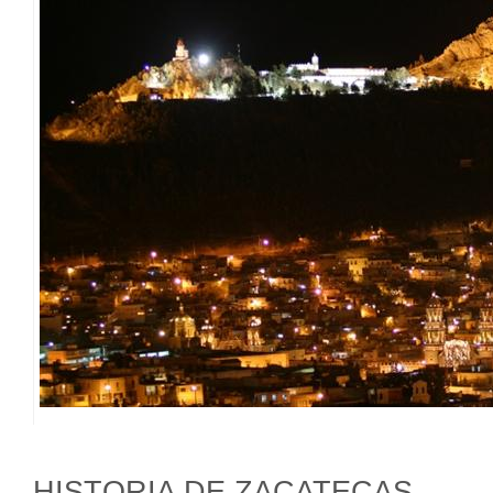
HISTORIA DE ZACATECAS