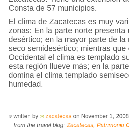
Consta de 57 municipios.
El clima de Zacatecas es muy vari
zonas: En la parte norte presenta
desértico; en la mayor parte de la 
seco semidesértico; mientras que 
Occidental el clima es templado 
esta región llueve más; en la parte
domina el clima templado semisec
humedad.
written by
zacatecas
on November 1, 200
from the travel blog:
Zacatecas, Patrimonio C