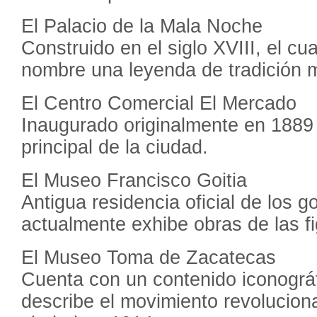
El Palacio de la Mala Noche
Construido en el siglo XVIII, el cu
nombre una leyenda de tradición m
El Centro Comercial El Mercado
Inaugurado originalmente en 188
principal de la ciudad.
El Museo Francisco Goitia
Antigua residencia oficial de los 
actualmente exhibe obras de las f
El Museo Toma de Zacatecas
Cuenta con un contenido iconográf
describe el movimiento revoluciona