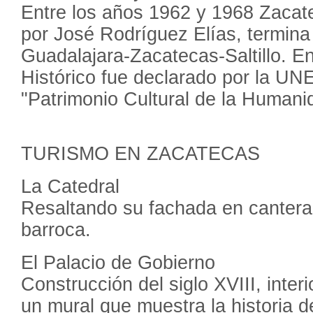
Entre los años 1962 y 1968 Zaca
por José Rodríguez Elías, termina 
Guadalajara-Zacatecas-Saltillo. E
Histórico fue declarado por la 
"Patrimonio Cultural de la Humani
TURISMO EN ZACATECAS
La Catedral
Resaltando su fachada en cantera 
barroca.
El Palacio de Gobierno
Construcción del siglo XVIII, inte
un mural que muestra la historia 