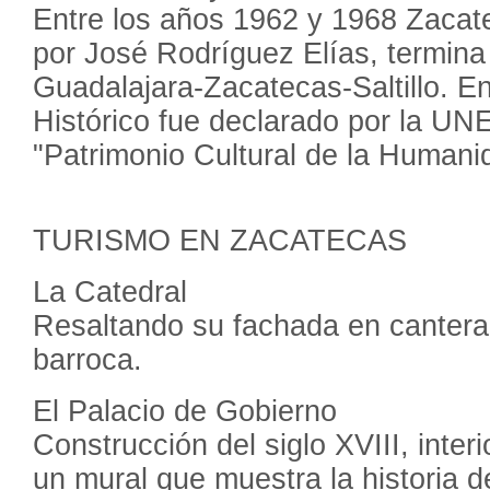
Entre los años 1962 y 1968 Zaca
por José Rodríguez Elías, termina 
Guadalajara-Zacatecas-Saltillo. E
Histórico fue declarado por la 
"Patrimonio Cultural de la Humani
TURISMO EN ZACATECAS
La Catedral
Resaltando su fachada en cantera 
barroca.
El Palacio de Gobierno
Construcción del siglo XVIII, inte
un mural que muestra la historia 