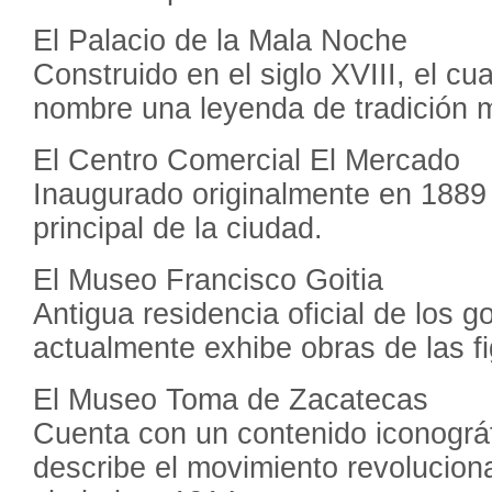
El Palacio de la Mala Noche
Construido en el siglo XVIII, el cu
nombre una leyenda de tradición m
El Centro Comercial El Mercado
Inaugurado originalmente en 188
principal de la ciudad.
El Museo Francisco Goitia
Antigua residencia oficial de los 
actualmente exhibe obras de las f
El Museo Toma de Zacatecas
Cuenta con un contenido iconográf
describe el movimiento revoluciona