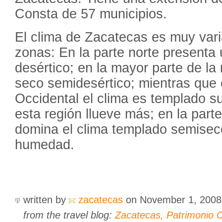
Consta de 57 municipios.
El clima de Zacatecas es muy vari
zonas: En la parte norte presenta
desértico; en la mayor parte de la 
seco semidesértico; mientras que 
Occidental el clima es templado 
esta región llueve más; en la parte
domina el clima templado semisec
humedad.
written by
zacatecas
on November 1, 200
from the travel blog:
Zacatecas, Patrimonio C