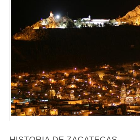
HISTORIA DE ZACATECAS